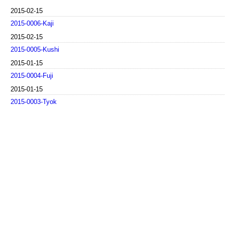
2015-02-15
2015-0006-Kaji
2015-02-15
2015-0005-Kushi
2015-01-15
2015-0004-Fuji
2015-01-15
2015-0003-Tyok